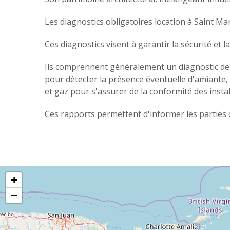
Les diagnostics obligatoires location à Saint Ma
Ces diagnostics visent à garantir la sécurité et l
Ils comprennent généralement un diagnostic de 
pour détecter la présence éventuelle d'amiante,
et gaz pour s'assurer de la conformité des instal
Ces rapports permettent d'informer les parties 
+
−