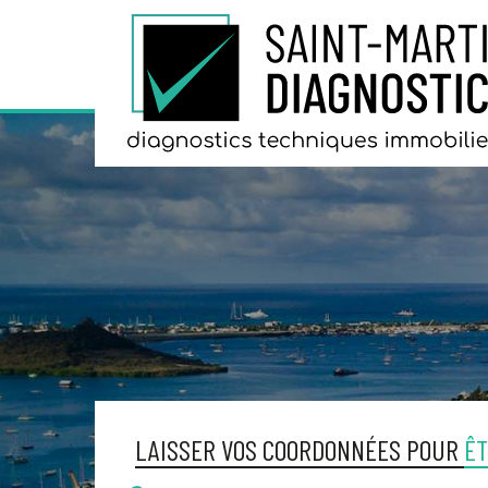
LAISSER VOS COORDONNÉES POUR
ÊT