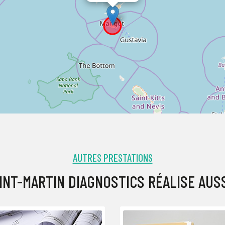
AUTRES PRESTATIONS
INT-MARTIN DIAGNOSTICS RÉALISE AUSSI