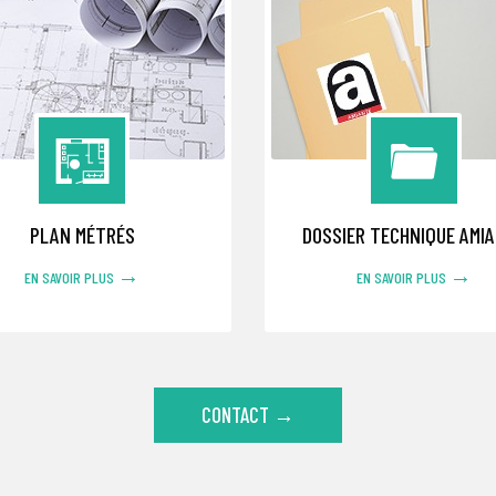
PLAN MÉTRÉS
DOSSIER TECHNIQUE AMI
→
→
EN SAVOIR PLUS
EN SAVOIR PLUS
CONTACT →