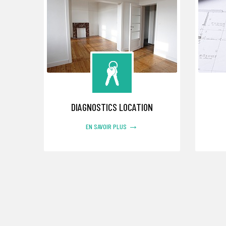
DIAGNOSTICS LOCATION
→
EN SAVOIR PLUS