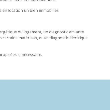
e en location un bien immobilier.
ergétique du logement, un diagnostic amiante
 certains matériaux, et un diagnostic électrique
propriées si nécessaire.