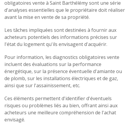
obligatoires vente à Saint Barthélémy sont une série
d'analyses essentielles que le propriétaire doit réaliser
avant la mise en vente de sa propriété.
Les tâches impliquées sont destinées à fournir aux
acheteurs potentiels des informations précises sur
l'état du logement qu'ils envisagent d'acquérir.
Pour information, les diagnostics obligatoires vente
incluent des évaluations sur la performance
énergétique, sur la présence éventuelle d'amiante ou
de plomb, sur les installations électriques et de gaz,
ainsi que sur l'assainissement, etc.
Ces éléments permettent d'identifier d'éventuels
risques ou problèmes liés au bien, offrant ainsi aux
acheteurs une meilleure compréhension de l'achat
envisagé.