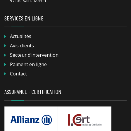
97150 Saint-Martin
SERVICES EN LIGNE
Actualités
Avis clients
Secteur d’intervention
Paiment en ligne
Contact
ASSURANCE - CERTIFICATION