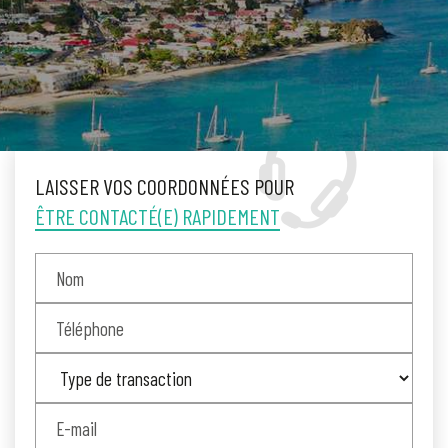
LAISSER VOS COORDONNÉES POUR
ÊTRE CONTACTÉ(E) RAPIDEMENT