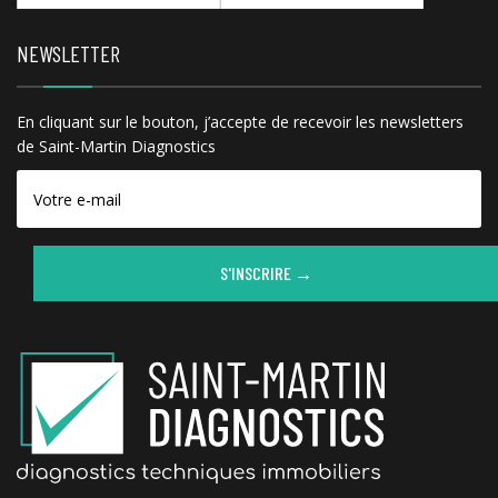
NEWSLETTER
En cliquant sur le bouton, j’accepte de recevoir les newsletters
de Saint-Martin Diagnostics
S'INSCRIRE →