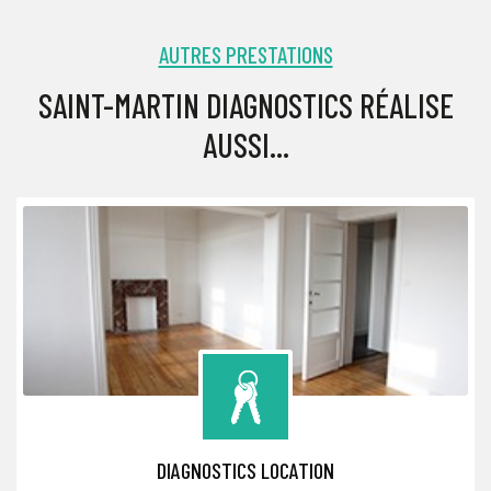
AUTRES PRESTATIONS
SAINT-MARTIN DIAGNOSTICS RÉALISE
AUSSI...
DIAGNOSTICS LOCATION