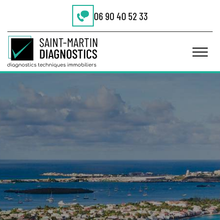
06 90 40 52 33