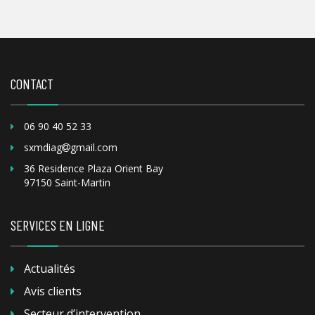
CONTACT
06 90 40 52 33
sxmdiag
gmail.com
36 Residence Plaza Orient Bay
97150 Saint-Martin
SERVICES EN LIGNE
Actualités
Avis clients
Secteur d’intervention