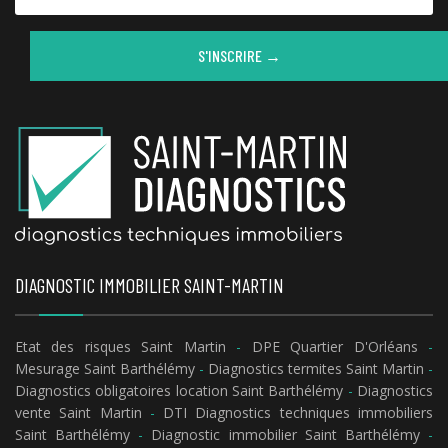
S'INSCRIRE →
DIAGNOSTIC IMMOBILIER SAINT-MARTIN
Etat des risques Saint Martin
-
DPE Quartier D'Orléans
-
Mesurage Saint Barthélémy
-
Diagnostics termites Saint Martin
-
Diagnostics obligatoires location Saint Barthélémy
-
Diagnostics
vente Saint Martin
-
DTI Diagnostics techniques immobiliers
Saint Barthélémy
-
Diagnostic immobilier Saint Barthélémy
-