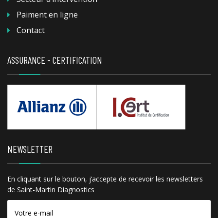
Paiment en ligne
Contact
ASSURANCE - CERTIFICATION
NEWSLETTER
En cliquant sur le bouton, j’accepte de recevoir les newsletters
de Saint-Martin Diagnostics