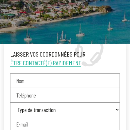
LAISSER VOS COORDONNÉES POUR
ÊTRE CONTACTÉ(E) RAPIDEMENT