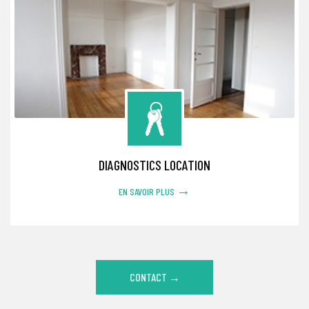
DIAGNOSTICS LOCATION
→
EN SAVOIR PLUS
CONTACT →