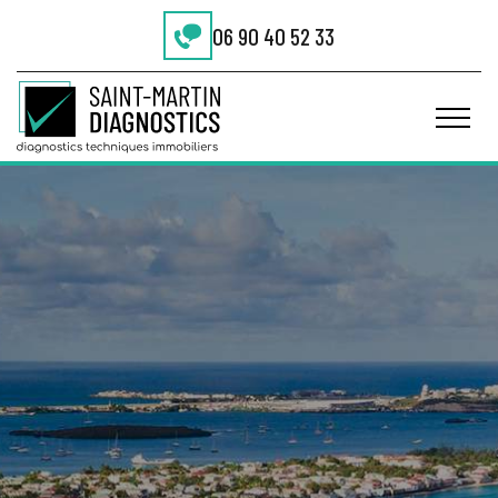
06 90 40 52 33